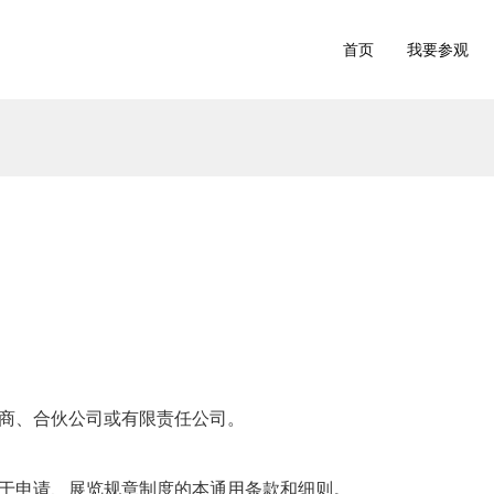
首页
我要参观
经营商、合伙公司或有限责任公司。
、关于申请、展览规章制度的本通用条款和细则。