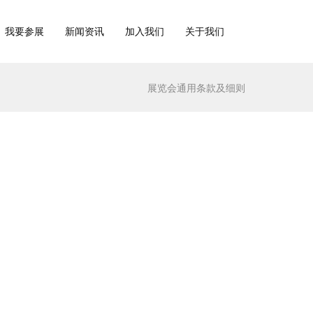
我要参展
新闻资讯
加入我们
关于我们
展览会通用条款及细则