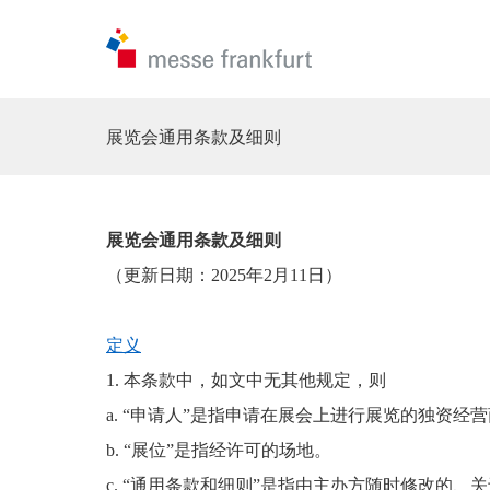
展览会通用条款及细则
展览会通用条款及细则
（更新日期：
2025年2月11日）
定义
1. 本条款中，如文中无其他规定，则
a. “申请人”是指申请在展会上进行展览的独资
b. “展位”是指经许可的场地。
c. “通用条款和细则”是指由主办方随时修改的