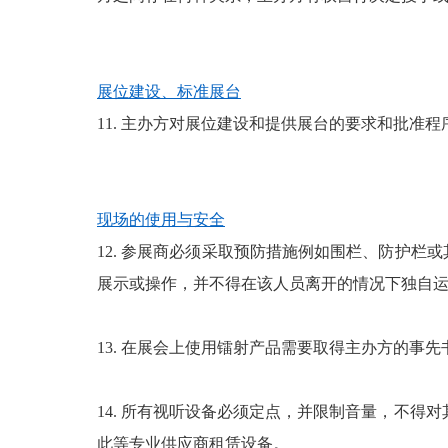
展位建设、标准展台
11. 主办方对展位建设和提供展台的要求和批
现场的使用与安全
12. 参展商必须采取预防措施例如围栏、防护
展示或操作，并不得在该人员离开的情况下独自
13. 在展会上使用镭射产品需要取得主办方的事
14. 所有视听设备必须定点，并限制音量，不
此等专业供应商租赁设备。