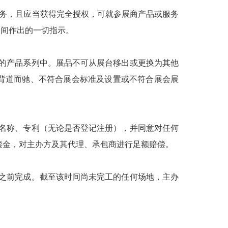
服务，且应当获得完全授权，可就参展商产品或服务
期间作出的一切指示。
明的产品系列中。展品不可从展台移出或更换为其他
背道而驰、不符合展会标准及设置或不符合展会展
、名称、专利（无论是否登记注册），并同意对任何
偿金，对主办方及其代理、承包商进行足额赔偿。
时之前完成。截至该时间尚未完工的任何场地，主办