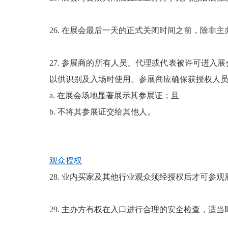
26. 在展会最后一天的正式关闭时间之前，除非
27. 参展商的所有人员、代理或代表被许可进
以供识别及入场时使用。参展商应确保获授权人员：
a. 在展会场地显著展示其参展证；且
b. 不将其参展证交给其他人。
观众授权
28. 业内买家及其他行业观众须经授权后才可参
29. 主办方有权在入口进行合理的安全检查，适