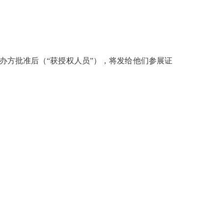
办方批准后（“获授权人员”），将发给他们参展证