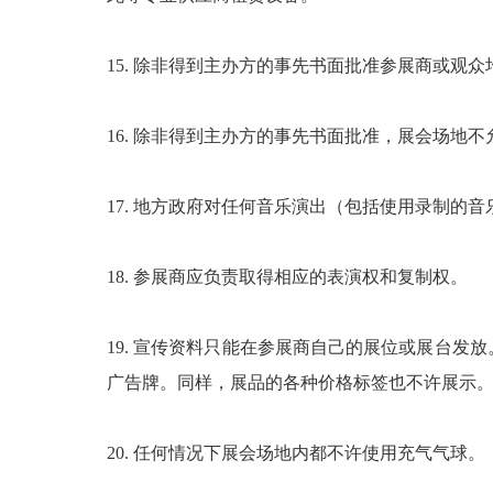
15. 除非得到主办方的事先书面批准参展商或
16. 除非得到主办方的事先书面批准，展会场地
17. 地方政府对任何音乐演出（包括使用录制
18. 参展商应负责取得相应的表演权和复制权。
19. 宣传资料只能在参展商自己的展位或展台
广告牌。同样，展品的各种价格标签也不许展示
20. 任何情况下展会场地内都不许使用充气气球。