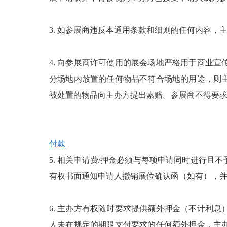
3. 如参展商违反本通用条款和细则的任何内容
4. 向参展商许可使用的展会场地严格用于商业
分场地内放置的任何物品不符合场地的用途，则
被处置的物品向主办方提出索赔。参展商不得要
付款
5. 相关申请费/押金必须与每项申请同时进行
有权书面通知申请人撤销展位确认函（如有），
6. 主办方有权随时要求提供额外押金（不计利
人未在规定的期限支付要求的任何额外押金，主