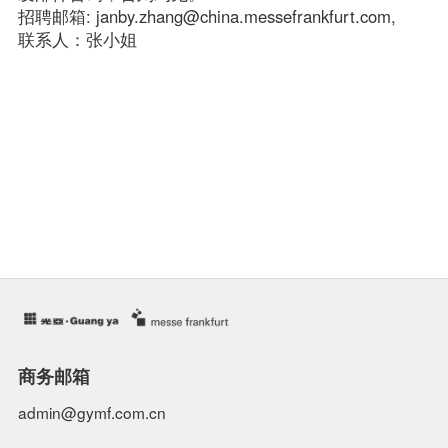
招聘邮箱: janby.zhang@china.messefrankfurt.com,

联系人：张小姐
商务邮箱
admin@gymf.com.cn