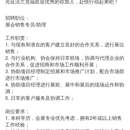
光亚法兰克福欢迎优秀的你加入，赶快行动起来吧！
EN
招聘职位：

展会销售专员/助理

工作职责：

1. 与现有和潜在的客户建立良好的合作关系，进行展位
销售；

2. 与行业机构、协会保持日常联络，协调与代理企业的
合作关系，促进招商和市场工作顺利开展；

3. 协助项目经理制定招展和市场推广计划，配合市场部
进行市场推广；

4. 协助项目经理进行展前、展中和展后的现场运作和协
调；

5. 日常的客户服务及协调工作；

岗位要求：

1. 本科学历，会展专业优先考虑，拥有2年或以上销售
工作经验；
