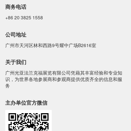
商务电话
+86 20 3825 1558
公司地址
广州市天河区林和西路9号耀中广场B2616室
关于我们
广州光亚法兰克福展览有限公司凭藉其丰富经验和专业知
识，为世界各地参展商和参观商提供优质齐全的信息和服
务
主办单位官方微信