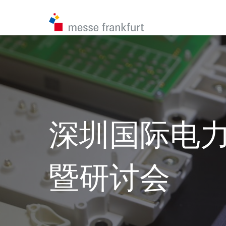
深圳国际电
暨研讨会