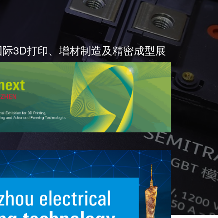
国际3D打印、增材制造及精密成型展