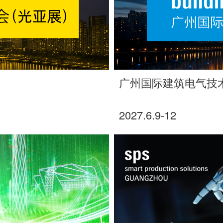
广州国际建筑电气技
2027.6.9-12