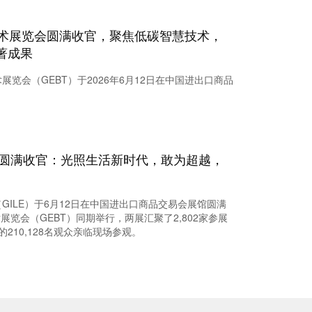
技术展览会圆满收官，聚焦低碳智慧技术，
著成果
展览会（GEBT）于2026年6月12日在中国进出口商品
会圆满收官：光照生活新时代，敢为超越，
GILE）于6月12日在中国进出口商品交易会展馆圆满
览会（GEBT）同期举行，两展汇聚了2,802家参展
210,128名观众亲临现场参观。