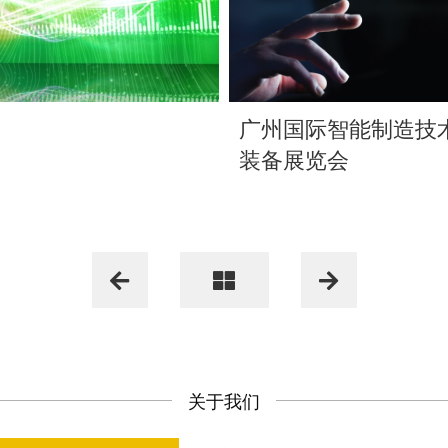
广州国际智能制造技
装备展览会
关于我们