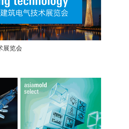
术展览会
广州国