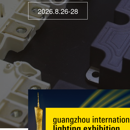
2026.8.26-28