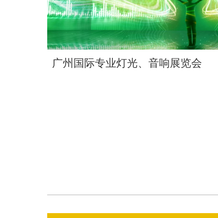
广州国际专业灯光、音响展览会