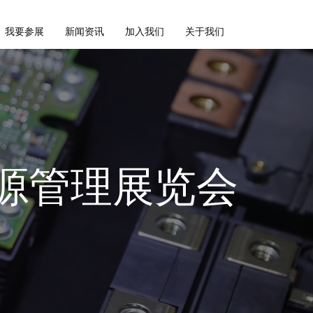
我要参展
新闻资讯
加入我们
关于我们
源管理展览会