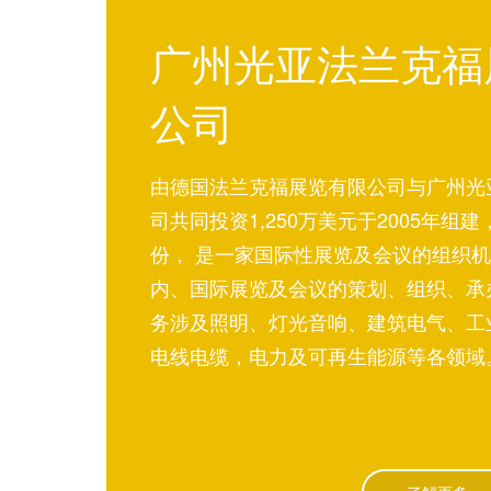
广州光亚法兰克福
公司
由德国法兰克福展览有限公司与广州光
司共同投资1,250万美元于2005年组
份， 是一家国际性展览及会议的组织
内、国际展览及会议的策划、组织、承
务涉及照明、灯光音响、建筑电气、工
电线电缆，电力及可再生能源等各领域