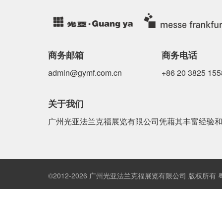
商务邮箱
商务电话
admin@gymf.com.cn
+86 20 3825 155
关于我们
广州光亚法兰克福展览有限公司凭藉其丰富经验
©2012-2026 广州光亚法兰克福展览有限公司 版权所有