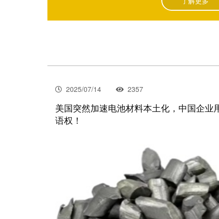
了解更多
2025/07/14
2357
美国突然加速电池材料本土化，中国企业
语权！