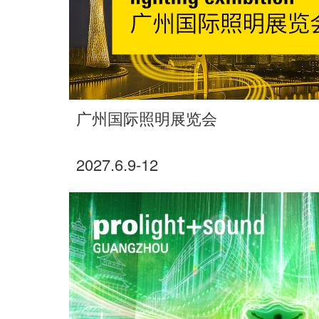
广州国际照明展览会
2027.6.9-12