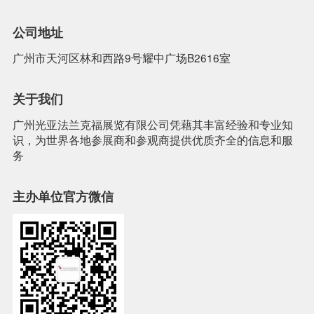
公司地址
广州市天河区林和西路9号耀中广场B2616室
关于我们
广州光亚法兰克福展览有限公司凭藉其丰富经验和专业知
识，为世界各地参展商和参观商提供优质齐全的信息和服
务
主办单位官方微信