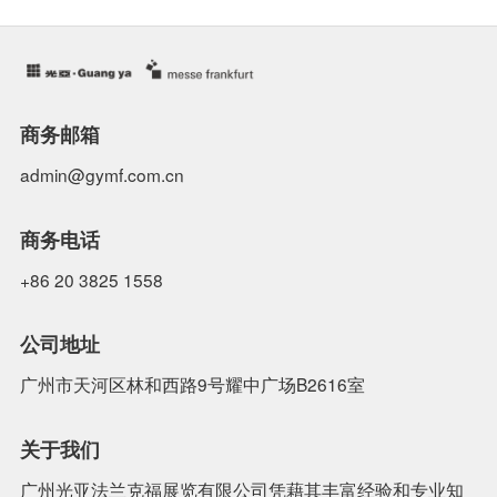
商务邮箱
admin@gymf.com.cn
商务电话
+86 20 3825 1558
公司地址
广州市天河区林和西路9号耀中广场B2616室
关于我们
广州光亚法兰克福展览有限公司凭藉其丰富经验和专业知