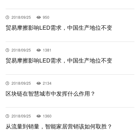
EN
2018/09/25
950
贸易摩擦影响LED需求，中国生产地位不变
2018/09/25
1381
贸易摩擦影响LED需求，中国生产地位不变
2018/09/25
2134
区块链在智慧城市中发挥什么作用？
2018/09/25
1360
从流量到销量，智能家居营销该如何取胜？