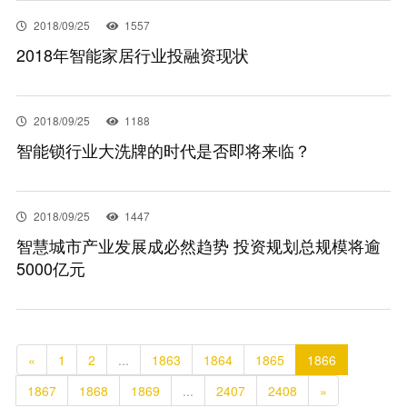
2018/09/25
1557
2018年智能家居行业投融资现状
2018/09/25
1188
智能锁行业大洗牌的时代是否即将来临？
2018/09/25
1447
智慧城市产业发展成必然趋势 投资规划总规模将逾
5000亿元
«
1
2
...
1863
1864
1865
1866
1867
1868
1869
...
2407
2408
»