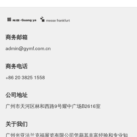
商务邮箱
admin@gymf.com.cn
商务电话
+86 20 3825 1558
公司地址
广州市天河区林和西路9号耀中广场B2616室
关于我们
广州光亚法兰克福展览有限公司凭藉其丰富经验和专业知