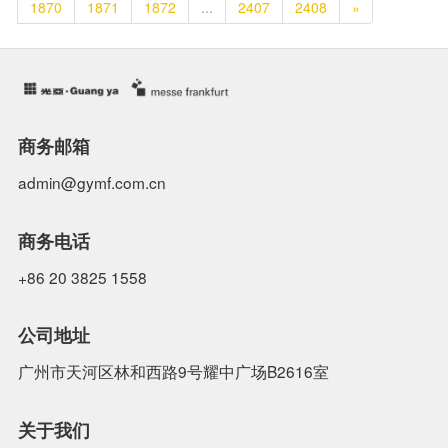
1870
1871
1872
...
2407
2408
»
商务邮箱
admin@gymf.com.cn
商务电话
+86 20 3825 1558
公司地址
广州市天河区林和西路9号耀中广场B2616室
关于我们